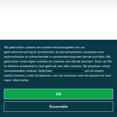
Wij gebruiken cookies en andere technologieën om uw
gebruikerservaring te verbeteren, te personaliseren, analyses voor
optimalisatie en advertenties in samenwerking met derde partijen. Wij
gebruiken onze eigen cookies en cookies van derde partijen. Door op OK
te klikken accepteert u het gebruik van alle cookies. Wij plaatsen altijd
noodzakelijke cookies. Selecteer
Voorkeuren beheren
om te kiezen
welke cookies u wilt accepteren, om uw voorkeur aan te passen en voor
meer informatie.
OK
Essentiële