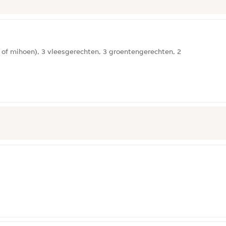
 of mihoen), 3 vleesgerechten, 3 groentengerechten, 2