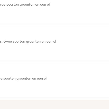
wee soorten groenten en een ei
s, twee soorten groenten en een ei
e soorten groenten en een ei