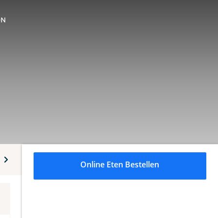
ON
Dranken
Online Eten Bestellen